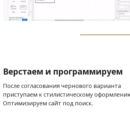
Верстаем и программируем
После согласования чернового варианта
приступаем к стилистическому оформлени
Оптимизируем сайт под поиск.