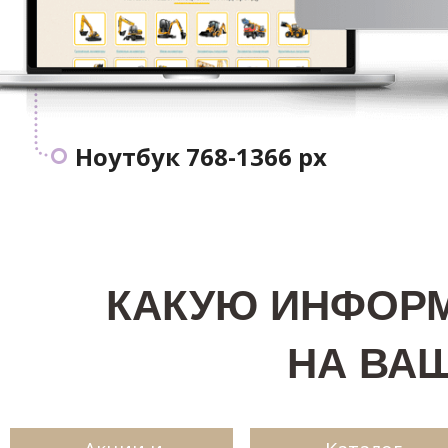
Ноутбук 768-1366 px
КАКУЮ ИНФОР
НА ВА