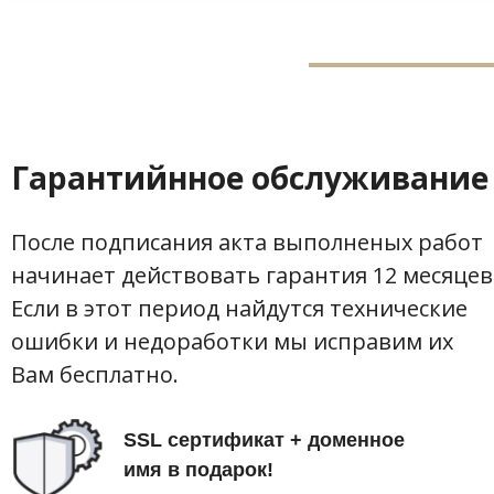
Гарантийнное обслуживание
После подписания акта выполненых работ
начинает действовать гарантия 12 месяцев
Если в этот период найдутся
технические
ошибки и
недоработки мы исправим их
Вам бесплатно.
SSL сертификат + доменное
имя в подарок!