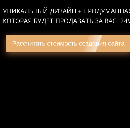
УНИКАЛЬНЫЙ ДИЗАЙН + ПРОДУМАННА
КОТОРАЯ БУДЕТ ПРОДАВАТЬ ЗА ВАС 24
Рассчитать стоимость создания сайта