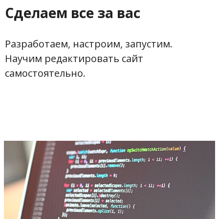
Сделаем все за вас
Разработаем, настроим, запустим.
Научим редактировать сайт
самостоятельно.