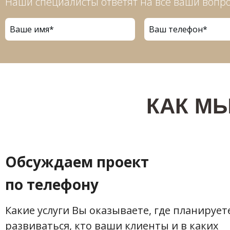
Наши специалисты ответят на все ваши вопр
КАК М
Обсуждаем проект
по телефону
Какие услуги Вы оказываете, где планирует
развиваться, кто ваши клиенты и в каких