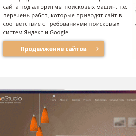
сайта под алгоритмы поисковых машин, т.е.
перечень работ, которые приводят сайт в
соответствие с требованиями поисковых
систем Яндекс и Google.
Продвижение сайтов