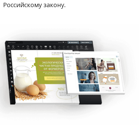
Российскому закону.