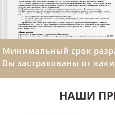
Минимальный срок разра
Вы застрахованы от каки
НАШИ ПР