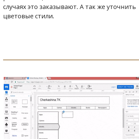
случаях это заказывают. А так же уточнить
цветовые стили.