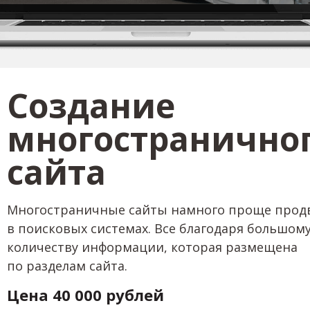
Создание
многостранично
сайта
Многостраничные сайты намного проще прод
в поисковых системах. Все благодаря большом
количеству информации, которая размещена
по разделам сайта.
Цена 40 000 рублей