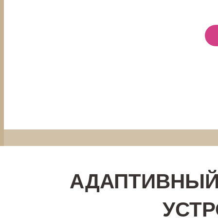
АДАПТИВНЫЙ
УСТР