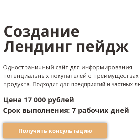
Создание
Лендинг пейдж
Одностраничный сайт для информирования
потенциальных покупателей о преимуществах
продукта.
Подходит для предприятий и частных ли
Цена 17 000 рублей
Срок выполнения: 7 рабочих дней
Получить консультацию