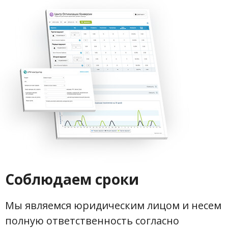
Соблюдаем сроки
Мы являемся юридическим лицом и несем
полную ответственность согласно