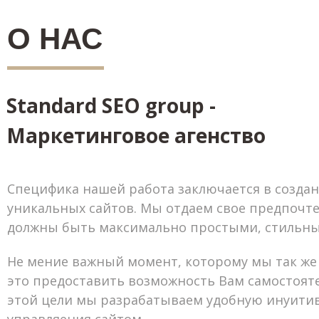
О НАС
Standard SEO group -
Маркетинговое агенство
Специфика нашей работа заключается в созда
уникальных сайтов. Мы отдаем свое предпочт
должны быть максимально простыми, стильны
Не мение важный момент, которому мы так же
это предоставить возможность Вам самостояте
этой цели мы разрабатываем удобную инуити