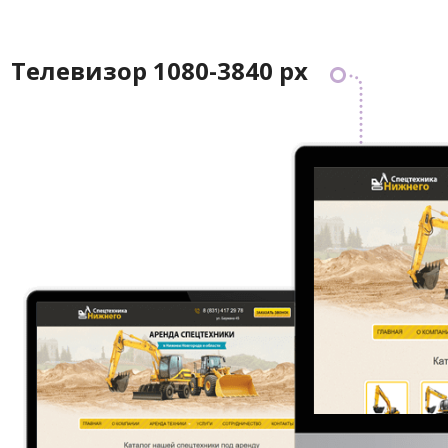
Телевизор 1080-3840 px