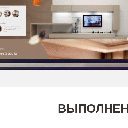
ВЫПОЛНЕН