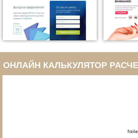
ОНЛАЙН КАЛЬКУЛЯТОР РАСЧ