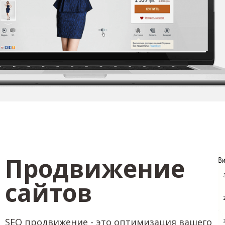
Продвижение
сайтов
SEO продвижение - это оптимизация вашего