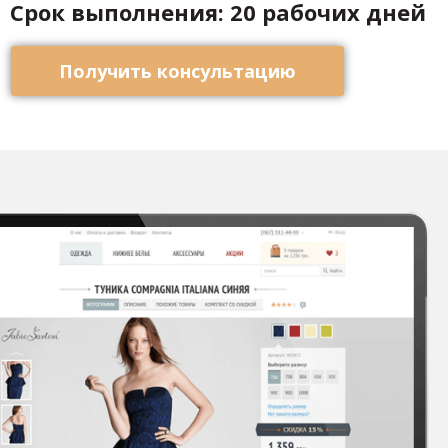
Срок выполнения: 20 рабочих дней
Получить консультацию