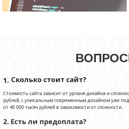
ВОПРОС
Сколько стоит сайт?
1.
Стоимость сайта зависит от уровня дизайна и сложнос
рублей, с уникальным современным дизайном уже под
от 40 000 тысяч рублей в зависимости от сложности.
2.
Есть ли предоплата?